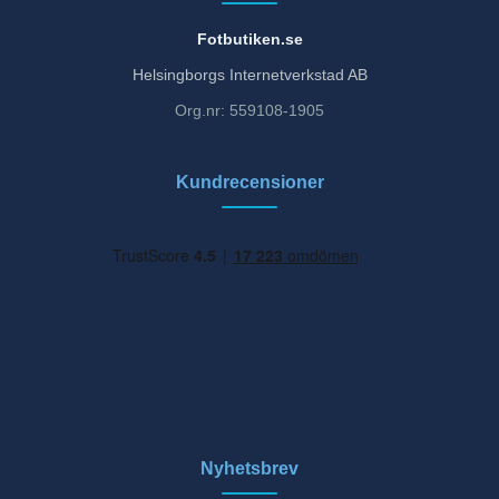
Fotbutiken.se
Helsingborgs Internetverkstad AB
Org.nr: 559108-1905
Kundrecensioner
Nyhetsbrev