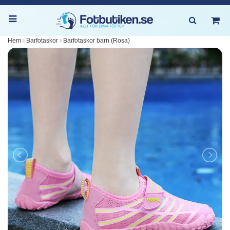
Hem
Barfotaskor
Barfotaskor barn (Rosa)