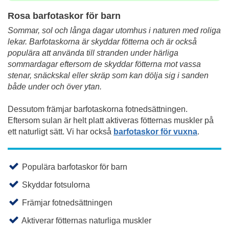
Rosa barfotaskor för barn
Sommar, sol och långa dagar utomhus i naturen med roliga
lekar. Barfotaskorna är skyddar fötterna och är också
populära att använda till stranden under härliga
sommardagar eftersom de skyddar fötterna mot vassa
stenar, snäckskal eller skräp som kan dölja sig i sanden
både under och över ytan.
Dessutom främjar barfotaskorna fotnedsättningen.
Eftersom sulan är helt platt aktiveras fötternas muskler på
ett naturligt sätt. Vi har också
barfotaskor för vuxna
.
Populära barfotaskor för barn
Skyddar fotsulorna
Främjar fotnedsättningen
Aktiverar fötternas naturliga muskler