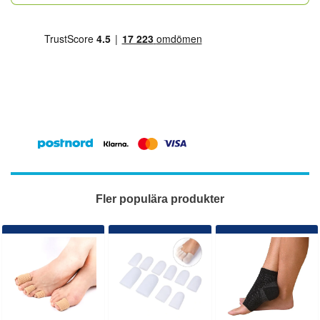
Fler populära produkter