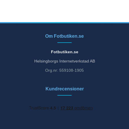
Om Fotbutiken.se
Fotbutiken.se
Helsingborgs Internetverkstad AB
Org.nr: 559108-1905
Kundrecensioner