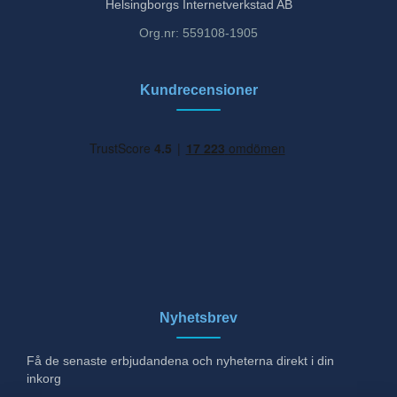
Helsingborgs Internetverkstad AB
Org.nr: 559108-1905
Kundrecensioner
Nyhetsbrev
Få de senaste erbjudandena och nyheterna direkt i din
inkorg