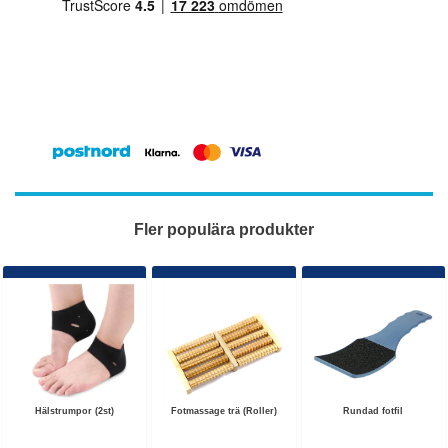
Fler populära produkter
Hälstrumpor (2st)
Fotmassage trä (Roller)
Rundad fotfil