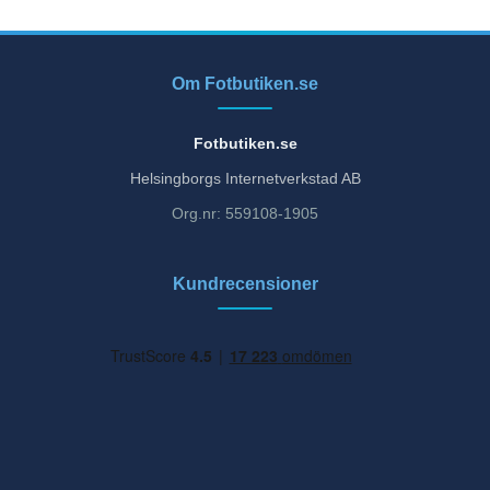
Om Fotbutiken.se
Fotbutiken.se
Helsingborgs Internetverkstad AB
Org.nr: 559108-1905
Kundrecensioner