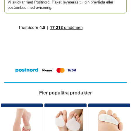
Vi skickar med Postnord. Paket levereras till din brevlåda eller
postombud med avisering.
Fler populära produkter