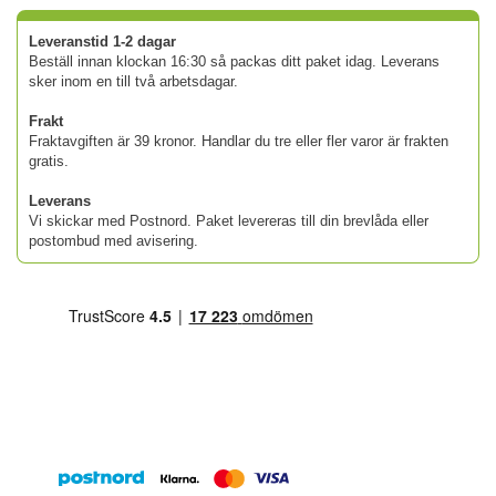
Leveranstid 1-2 dagar
Beställ innan klockan 16:30 så packas ditt paket idag. Leverans
sker inom en till två arbetsdagar.
Frakt
Fraktavgiften är 39 kronor. Handlar du tre eller fler varor är frakten
gratis.
Leverans
Vi skickar med Postnord. Paket levereras till din brevlåda eller
postombud med avisering.