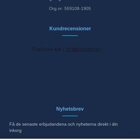
Org.nr: 559108-1905
Kundrecensioner
Nyhetsbrev
Få de senaste erbjudandena och nyheterna direkt i din
inkorg