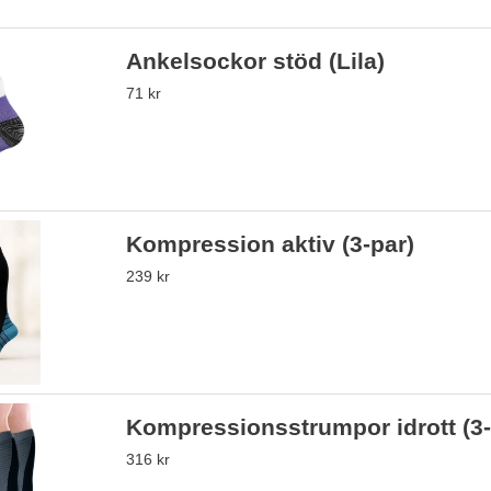
Ankelsockor stöd (Lila)
71 kr
Kompression aktiv (3-par)
239 kr
Kompressionsstrumpor idrott (3-
316 kr