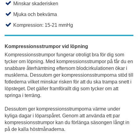
Minskar skaderisken
Mjuka och bekväma
Kompression: 15-21 mmHg
Kompressionsstrumpor vid löpning
Kompressionsstrumpor fungerar otroligt bra för dig som
tycker om löpning. Med kompressionsstrumpor på får du en
snabbare återhämtning eftersom blodcirkulationen ökar i
musklerna. Dessutom ger kompressionsstrumporna stöd till
fotlederna vilket minskar risken för att du ska trampa snett i
löpsteget. Det gäller framförallt dig som tycker om att
springa i terräng.
Dessutom ger kompressionsstrumporna värme under
kyliga dagar i löparspåret. Genom att använda ett par
kompressionsstrumpor kan du förlänga säsongen långt in
på de kalla höstmånaderna.