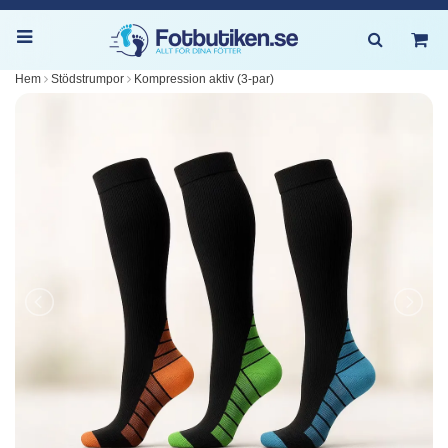
Hem
Stödstrumpor
Kompression aktiv (3-par)