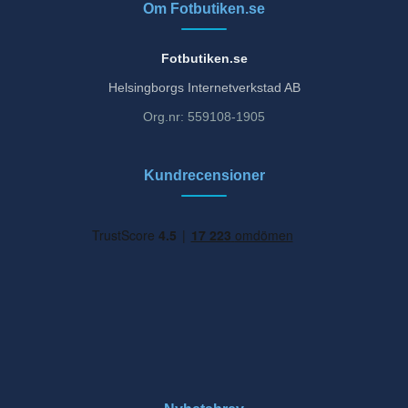
Om Fotbutiken.se
Fotbutiken.se
Helsingborgs Internetverkstad AB
Org.nr: 559108-1905
Kundrecensioner