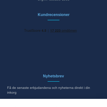
Kundrecensioner
Nyhetsbrev
Få de senaste erbjudandena och nyheterna direkt i din
inkorg
E-post