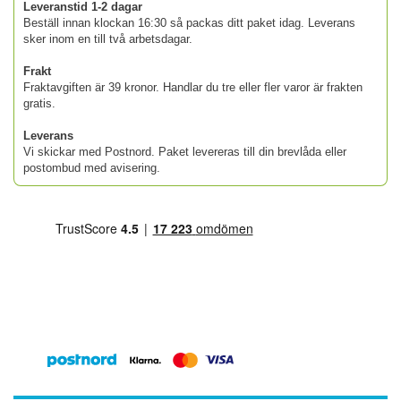
Leveranstid 1-2 dagar
Beställ innan klockan 16:30 så packas ditt paket idag. Leverans
sker inom en till två arbetsdagar.
Frakt
Fraktavgiften är 39 kronor. Handlar du tre eller fler varor är frakten
gratis.
Leverans
Vi skickar med Postnord. Paket levereras till din brevlåda eller
postombud med avisering.