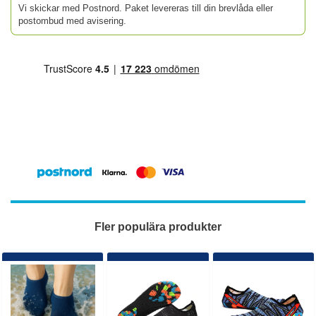
Vi skickar med Postnord. Paket levereras till din brevlåda eller
postombud med avisering.
Fler populära produkter