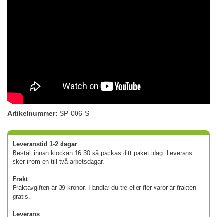
Artikelnummer:
SP-006-S
Leveranstid 1-2 dagar
Beställ innan klockan 16:30 så packas ditt paket idag. Leverans
sker inom en till två arbetsdagar.
Frakt
Fraktavgiften är 39 kronor. Handlar du tre eller fler varor är frakten
gratis.
Leverans