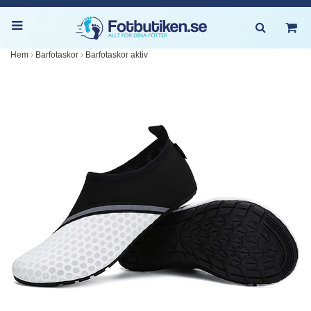
Hem
Barfotaskor
Barfotaskor aktiv