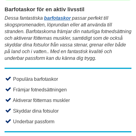
Barfotaskor för en aktiv livsstil
Dessa fantastiska
barfotaskor
passar perfekt till
skogspromenaden, löprundan eller att använda till
stranden. Barfotaskorna främjar din naturliga fotnedsättning
och aktiverar fötternas muskler, samtidigt som de också
skyddar dina fotsulor från vassa stenar, grenar eller både
på land och i vatten.. Med en fantastisk kvalité och
underbar passform kan du känna dig trygg.
Populära barfotaskor
Främjar fotnedsättningen
Aktiverar fötternas muskler
Skyddar dina fotsulor
Underbar passform