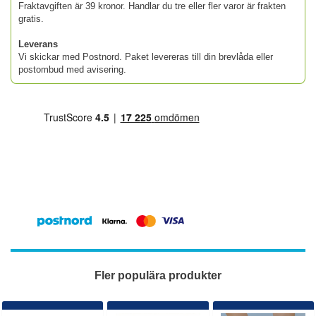
Fraktavgiften är 39 kronor. Handlar du tre eller fler varor är frakten
gratis.
Leverans
Vi skickar med Postnord. Paket levereras till din brevlåda eller
postombud med avisering.
Fler populära produkter