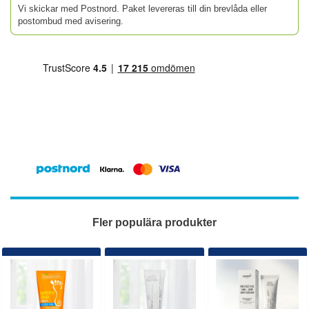
Vi skickar med Postnord. Paket levereras till din brevlåda eller
postombud med avisering.
Fler populära produkter