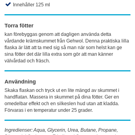
Innehåller 125 ml
Torra fötter
kan förebyggas genom att dagligen använda detta
vårdande krämskummet från Gehwol. Denna praktiska lilla
flaska är lätt att ta med sig så man när som helst kan ge
sina fötter det där lilla extra som gör att man känner
välvårdad och fräsch.
Användning
Skaka flaskan och tryck ut en lite mängd av skummet i
handflatan. Massera in skummet på dina fötter. Ger en
omedelbar effekt och en silkeslen hud utan att kladda.
Förvaras i en temperatur under 25 grader.
Ingredienser: Aqua, Glycerin, Urea, Butane, Propane,