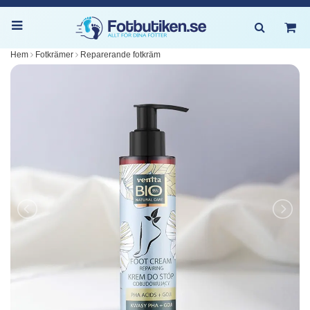
Hem
Fotkrämer
Reparerande fotkräm