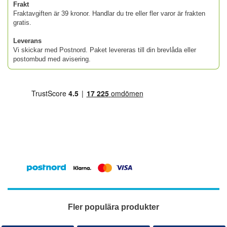
Frakt
Fraktavgiften är 39 kronor. Handlar du tre eller fler varor är frakten
gratis.
Leverans
Vi skickar med Postnord. Paket levereras till din brevlåda eller
postombud med avisering.
Fler populära produkter