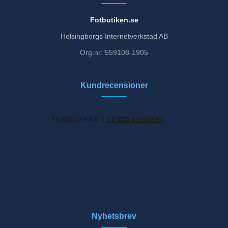
Fotbutiken.se
Helsingborgs Internetverkstad AB
Org.nr: 559108-1905
Kundrecensioner
Nyhetsbrev