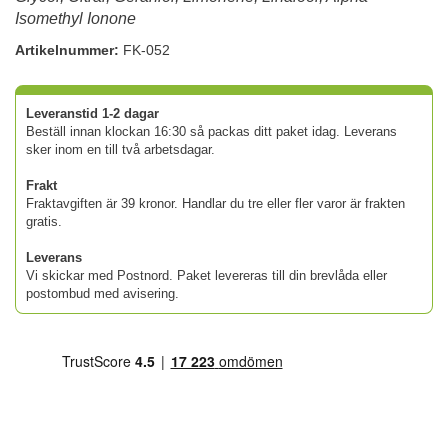
Isomethyl Ionone
Artikelnummer:
FK-052
Leveranstid 1-2 dagar
Beställ innan klockan 16:30 så packas ditt paket idag. Leverans
sker inom en till två arbetsdagar.
Frakt
Fraktavgiften är 39 kronor. Handlar du tre eller fler varor är frakten
gratis.
Leverans
Vi skickar med Postnord. Paket levereras till din brevlåda eller
postombud med avisering.