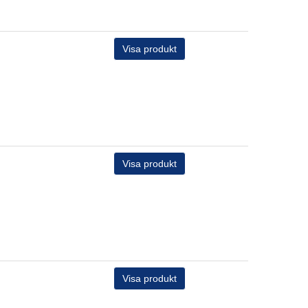
Visa produkt
Visa produkt
Visa produkt