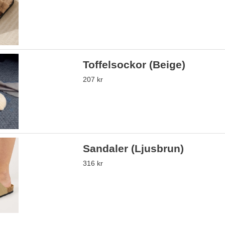
Toffelsockor (Beige)
207 kr
Sandaler (Ljusbrun)
316 kr