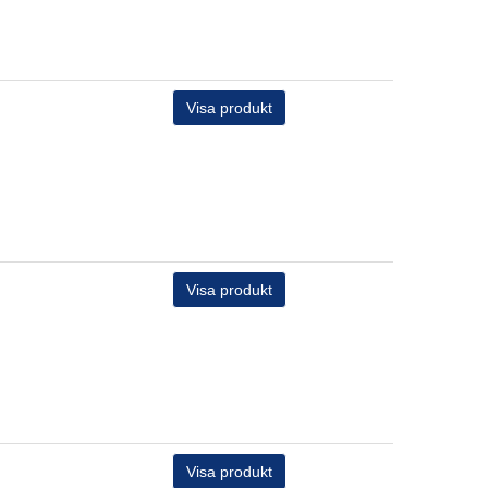
Visa produkt
Visa produkt
Visa produkt