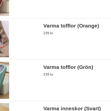
Varma tofflor (Orange)
239 kr
Varma tofflor (Grön)
239 kr
Varma inneskor (Svart)