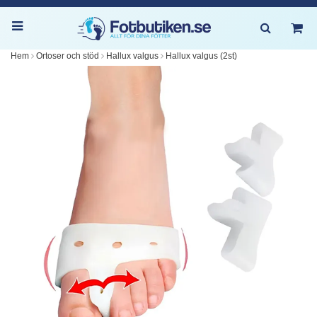
Hem
Ortoser och stöd
Hallux valgus
Hallux valgus (2st)