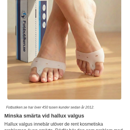
Fotbutiken.se har över 450 tusen kunder sedan år 2012.
Minska smärta vid hallux valgus
Hallux valgus innebär utöver de rent kosmetiska