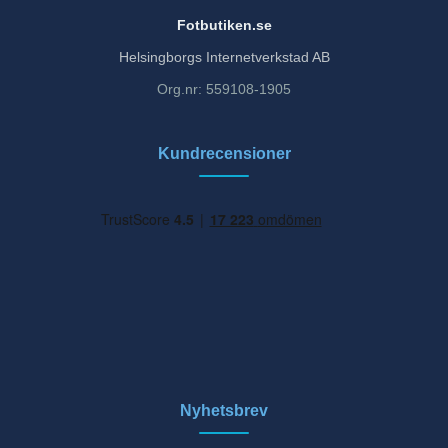
Fotbutiken.se
Helsingborgs Internetverkstad AB
Org.nr: 559108-1905
Kundrecensioner
Nyhetsbrev