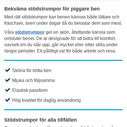
Bekväma stödstrumpor för piggare ben
Med rätt stödstrumpor kan benen kännas både lättare och
fräschare, även under dagar då du belastar dem som mest.
Våra
stödstrumpor
ger en skön, åtsittande känsla som
omsluter benet. De är designade för att bidra till komfort,
oavsett om du står upp, går mycket eller sitter stilla under
längre perioder. Ett pålitligt val för både arbete och resa.
Sköna för trötta ben
Mjuka och följsamma
Elastisk passform
Hög kvalitet för daglig användning
Stödstrumpor för alla tillfällen