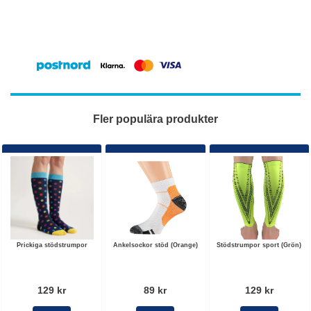
Fler populära produkter
Prickiga stödstrumpor
Ankelsockor stöd (Orange)
Stödstrumpor sport (Grön)
129 kr
89 kr
129 kr