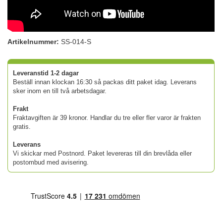
Artikelnummer:
SS-014-S
Leveranstid 1-2 dagar
Beställ innan klockan 16:30 så packas ditt paket idag. Leverans
sker inom en till två arbetsdagar.
Frakt
Fraktavgiften är 39 kronor. Handlar du tre eller fler varor är frakten
gratis.
Leverans
Vi skickar med Postnord. Paket levereras till din brevlåda eller
postombud med avisering.