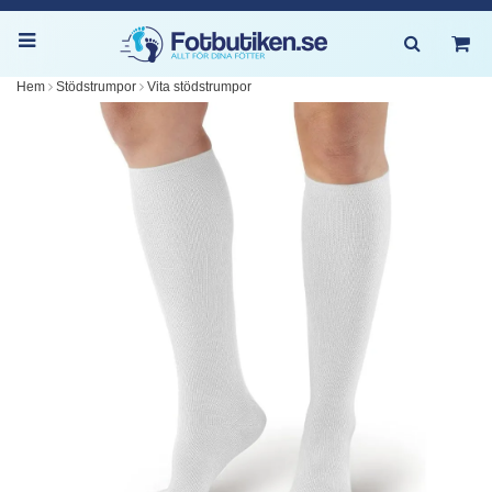
Hem
Stödstrumpor
Vita stödstrumpor