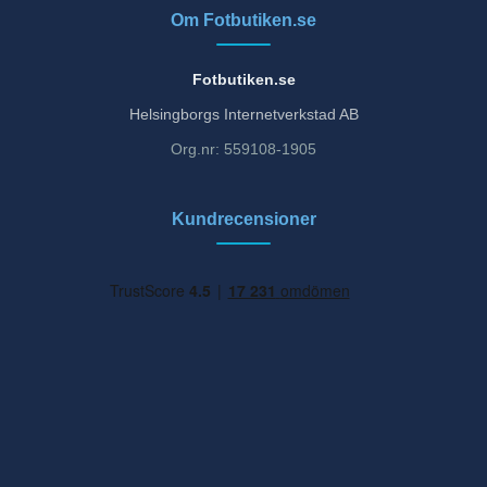
Om Fotbutiken.se
Fotbutiken.se
Helsingborgs Internetverkstad AB
Org.nr: 559108-1905
Kundrecensioner