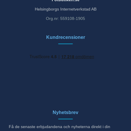
Helsingborgs Internetverkstad AB
Org.nr: 559108-1905
Kundrecensioner
Nyhetsbrev
Få de senaste erbjudandena och nyheterna direkt i din