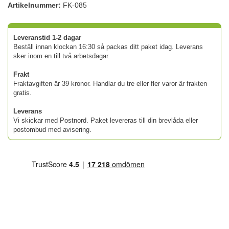
Artikelnummer:
FK-085
Leveranstid 1-2 dagar
Beställ innan klockan 16:30 så packas ditt paket idag. Leverans
sker inom en till två arbetsdagar.
Frakt
Fraktavgiften är 39 kronor. Handlar du tre eller fler varor är frakten
gratis.
Leverans
Vi skickar med Postnord. Paket levereras till din brevlåda eller
postombud med avisering.