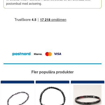
postombud med avisering.
Fler populära produkter