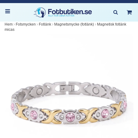
Hem
Fotsmycken
Fotlänk
Magnetsmycke (fotlänk)
Magnetisk fotlänk
micas