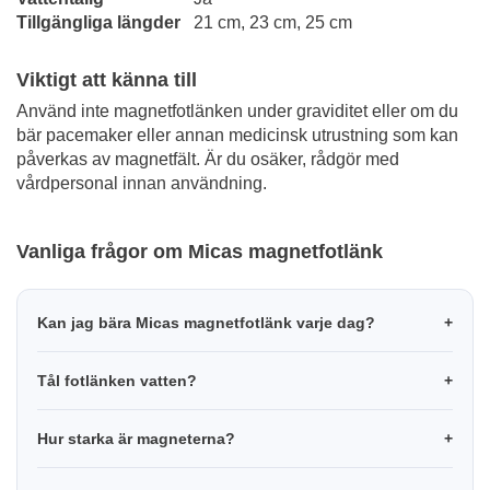
Tillgängliga längder
21 cm, 23 cm, 25 cm
Viktigt att känna till
Använd inte magnetfotlänken under graviditet eller om du
bär pacemaker eller annan medicinsk utrustning som kan
påverkas av magnetfält. Är du osäker, rådgör med
vårdpersonal innan användning.
Vanliga frågor om Micas magnetfotlänk
Kan jag bära Micas magnetfotlänk varje dag?
Tål fotlänken vatten?
Hur starka är magneterna?