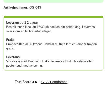
Artikelnummer:
OS-043
Leveranstid 1-2 dagar
Beställ innan klockan 16:30 så packas ditt paket idag. Leverans
sker inom en till två arbetsdagar.
Frakt
Fraktavgiften är 39 kronor. Handlar du tre eller fler varor är frakten
gratis.
Leverans
Vi skickar med Postnord. Paket levereras till din brevlåda eller
postombud med avisering.