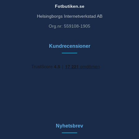
Fotbutiken.se
Helsingborgs Internetverkstad AB
Org.nr: 559108-1905
Kundrecensioner
Nyhetsbrev