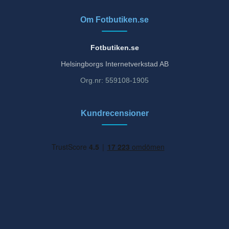
Om Fotbutiken.se
Fotbutiken.se
Helsingborgs Internetverkstad AB
Org.nr: 559108-1905
Kundrecensioner