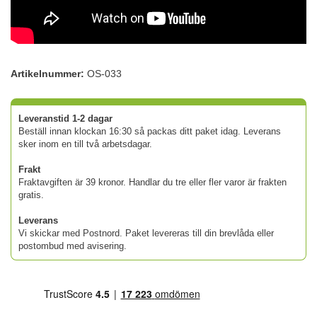
Artikelnummer:
OS-033
Leveranstid 1-2 dagar
Beställ innan klockan 16:30 så packas ditt paket idag. Leverans
sker inom en till två arbetsdagar.
Frakt
Fraktavgiften är 39 kronor. Handlar du tre eller fler varor är frakten
gratis.
Leverans
Vi skickar med Postnord. Paket levereras till din brevlåda eller
postombud med avisering.