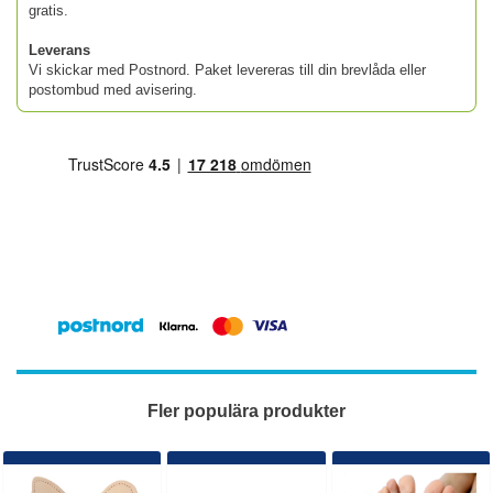
gratis.
Leverans
Vi skickar med Postnord. Paket levereras till din brevlåda eller
postombud med avisering.
Fler populära produkter