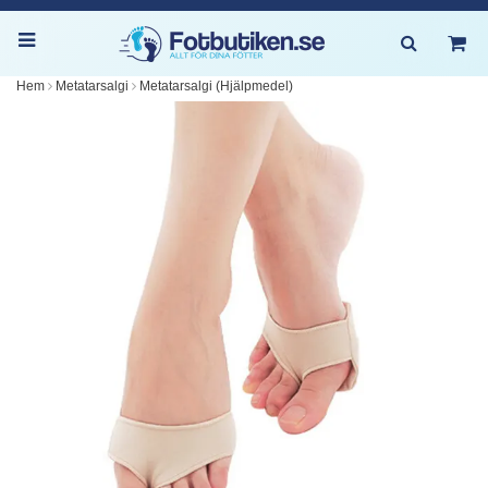
Hem
Metatarsalgi
Metatarsalgi (Hjälpmedel)