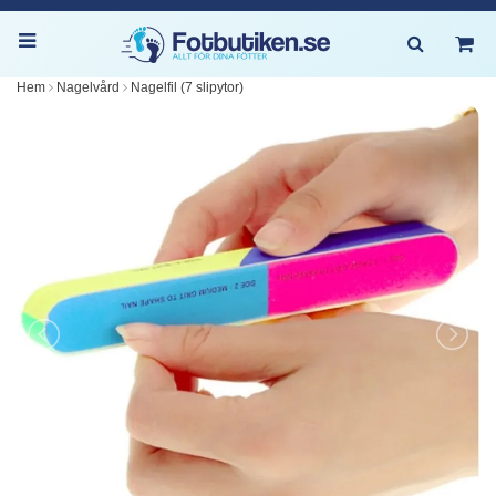
Hem
Nagelvård
Nagelfil (7 slipytor)