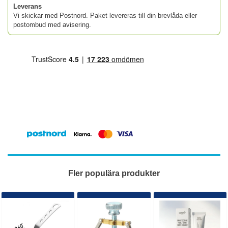
Leverans
Vi skickar med Postnord. Paket levereras till din brevlåda eller
postombud med avisering.
Fler populära produkter