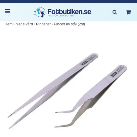
Hem
Nagelvård
Pincetter
Pincett av stål (2st)