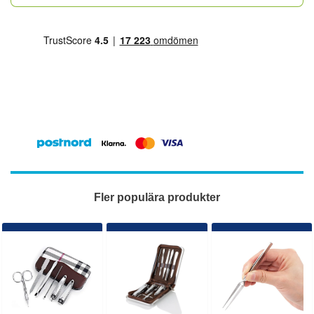
Fler populära produkter