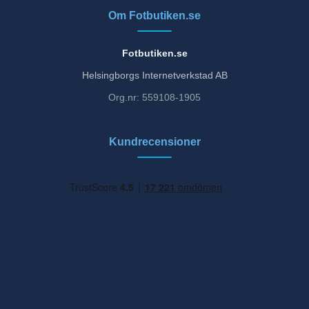
Om Fotbutiken.se
Fotbutiken.se
Helsingborgs Internetverkstad AB
Org.nr: 559108-1905
Kundrecensioner