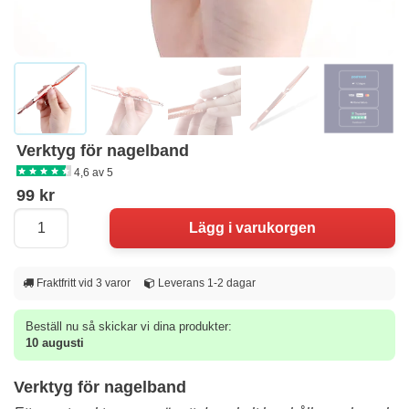
Verktyg för nagelband
4,6 av 5
99 kr
Fraktfritt vid 3 varor
Leverans 1-2 dagar
Beställ nu så skickar vi dina produkter:
10 augusti
Verktyg för nagelband