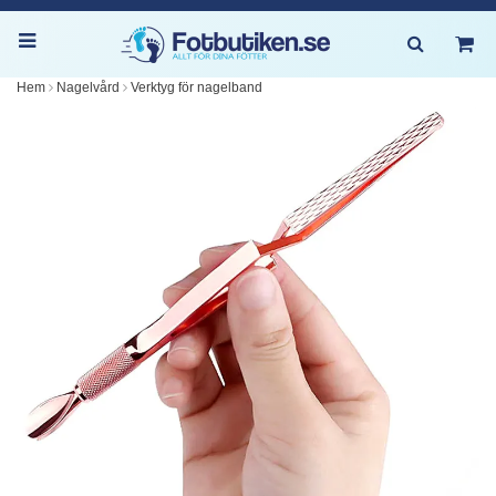
Hem
Nagelvård
Verktyg för nagelband