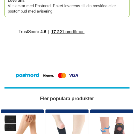
Leverans
Vi skickar med Postnord. Paket levereras till din brevlåda eller
postombud med avisering.
Fler populära produkter