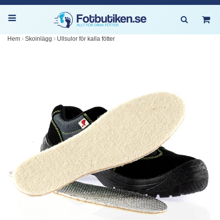
Hem
Skoinlägg
Ullsulor för kalla fötter