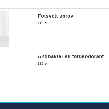
Fotsvett spray
119 kr
Antibakteriell fotdeodorant
119 kr