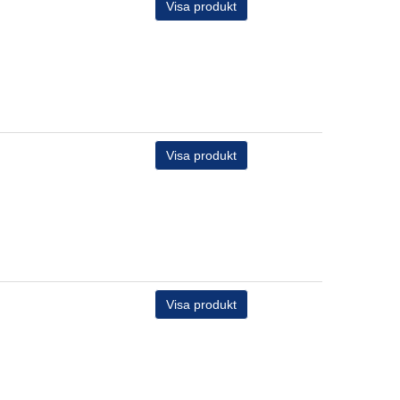
Visa produkt
Visa produkt
Visa produkt