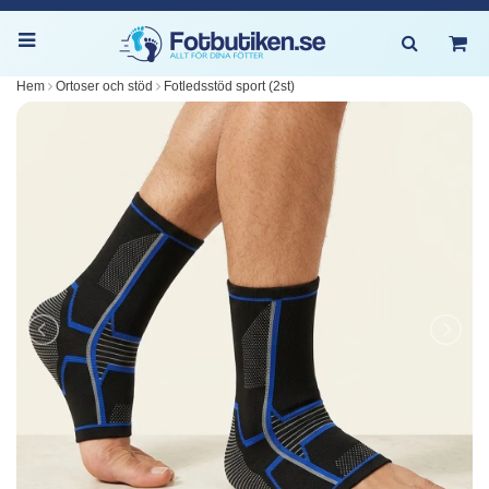
Hem
Ortoser och stöd
Fotledsstöd sport (2st)