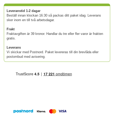
Leveranstid 1-2 dagar
Beställ innan klockan 16:30 så packas ditt paket idag. Leverans
sker inom en till två arbetsdagar.
Frakt
Fraktavgiften är 39 kronor. Handlar du tre eller fler varor är frakten
gratis.
Leverans
Vi skickar med Postnord. Paket levereras till din brevlåda eller
postombud med avisering.