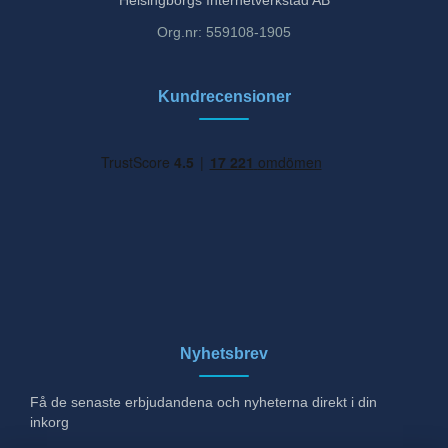
Org.nr: 559108-1905
Kundrecensioner
Nyhetsbrev
Få de senaste erbjudandena och nyheterna direkt i din
inkorg